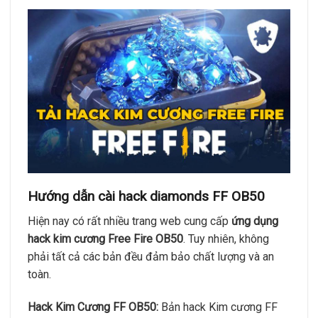
Hướng dẫn cài hack diamonds FF OB50
Hiện nay có rất nhiều trang web cung cấp
ứng dụng
hack kim cương Free Fire OB50
. Tuy nhiên, không
phải tất cả các bản đều đảm bảo chất lượng và an
toàn.
Hack Kim Cương FF OB50
:
Bản hack Kim cương FF