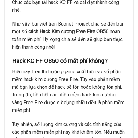
Chúc các bạn tải hack KC FF và cài đặt thành công
nhé.
Như vậy, bài viết trên Bugnet Project chia sẻ đến bạn
một số
cách Hack Kim cương Free Fire OB50
hoàn
toàn miễn phí. Hy vọng chia sẻ đến sẽ giúp bạn thực
hiện thành công nhé!
Hack KC FF OB50 có mất phí không?
Hiện nay, trên thị trường game xuất hiện vô số phần
mềm hack kim cương Free Fire. Tùy vào phần mềm
mà bạn lựa chọn để hack sẽ tốn hoặc không tốn phí.
Trong đó, hầu hết các phần mềm hack kim cương
vàng Free Fire được sử dụng nhiều đều là phần mềm
miễn phí.
Tuy nhiên, số lượng kim cương và các tính năng của
các phần mềm miễn phí này khá khiêm tốn. Nếu muốn