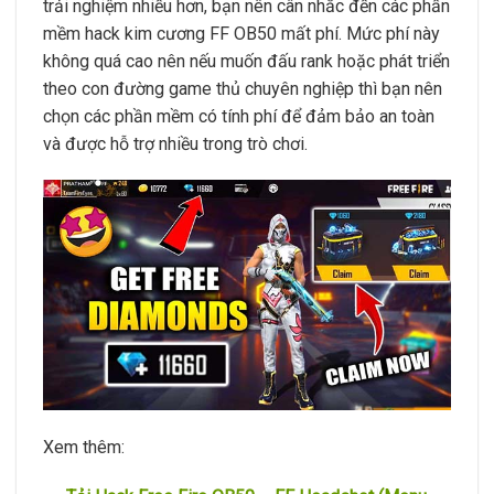
trải nghiệm nhiều hơn, bạn nên cân nhắc đến các phần
mềm hack kim cương FF OB50 mất phí. Mức phí này
không quá cao nên nếu muốn đấu rank hoặc phát triển
theo con đường game thủ chuyên nghiệp thì bạn nên
chọn các phần mềm có tính phí để đảm bảo an toàn
và được hỗ trợ nhiều trong trò chơi.
Xem thêm: