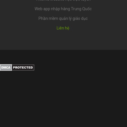
Web app nhập hàng Trung Quốc
Phần mềm quản lý giáo dục
Liên hệ