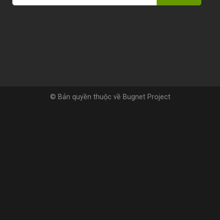
© Bản quyền thuộc về Bugnet Project