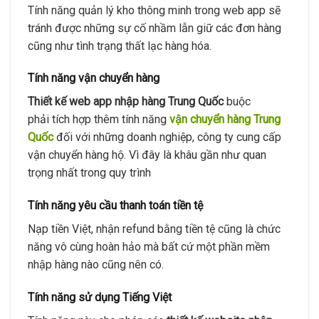
Tính năng quản lý kho thông minh trong web app sẽ
tránh được những sự cố nhầm lẫn giữ các đơn hàng
cũng như tình trạng thất lạc hàng hóa.
Tính năng vận chuyển hàng
Thiết kế web app nhập hàng Trung Quốc
buộc
phải tích hợp thêm tính năng
vận chuyển hàng Trung
Quốc
đối với những doanh nghiệp, công ty cung cấp
vận chuyển hàng hộ. Vì đây là khâu gần như quan
trọng nhất trong quy trình
Tính năng yêu cầu thanh toán tiền tệ
Nạp tiền Việt, nhận refund bằng tiền tệ cũng là chức
năng vô cùng hoàn hảo mà bất cứ một phần mềm
nhập hàng nào cũng nên có.
Tính năng sử dụng Tiếng Việt