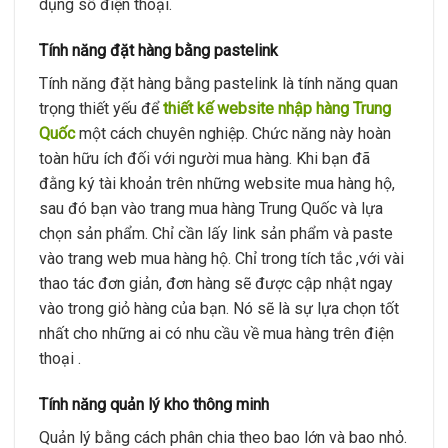
dụng số điện thoại.
Tính năng đặt hàng bằng pastelink
Tính năng đặt hàng bằng pastelink là tính năng quan
trọng thiết yếu để
thiết kế website nhập hàng Trung
Quốc
một cách chuyên nghiệp. Chức năng này hoàn
toàn hữu ích đối với người mua hàng. Khi bạn đã
đằng ký tài khoản trên những website mua hàng hộ,
sau đó bạn vào trang mua hàng Trung Quốc và lựa
chọn sản phẩm. Chỉ cần lấy link sản phẩm và paste
vào trang web mua hàng hộ. Chỉ trong tích tắc ,với vài
thao tác đơn giản, đơn hàng sẽ được cập nhật ngay
vào trong giỏ hàng của bạn. Nó sẽ là sự lựa chọn tốt
nhất cho những ai có nhu cầu về mua hàng trên điện
thoại .
Tính năng quản lý kho thông minh
Quản lý bằng cách phân chia theo bao lớn và bao nhỏ.