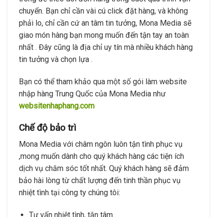
chuyển. Bạn chỉ cần vài cú click đặt hàng, và không
phải lo, chỉ cần cứ an tâm tin tưởng, Mona Media sẽ
giao món hàng bạn mong muốn đến tận tay an toàn
nhất . Đây cũng là địa chỉ uy tín mà nhiều khách hàng
tin tưởng và chọn lựa .
Bạn có thể tham khảo qua một số gói làm website
nhập hàng Trung Quốc của Mona Media như
websitenhaphang.com
Chế độ bảo trì
Mona Media với châm ngôn luôn tận tình phục vụ
,mong muốn dành cho quý khách hàng các tiện ích
dịch vụ chăm sóc tốt nhất. Quý khách hàng sẽ đảm
bảo hài lòng từ chất lượng đến tinh thần phục vụ
nhiệt tình tại công ty chúng tôi:
Tư vấn nhiệt tình, tận tâm