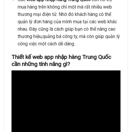
mua hàng trên không chỉ một mà rất nhiều web
thương mại điện tử. Nhờ đó khách hàng có thể
quản lý đơn hàng của mình mua tại các web khác
nhau. Đây cũng là cách giúp bạn có thể nâng cao
thương hiệu,quảng bá công ty, mà còn giúp quản lý
công việc một cách dễ dàng .
Thiết kế web app nhập hàng Trung Quốc
cần những tính năng gì?