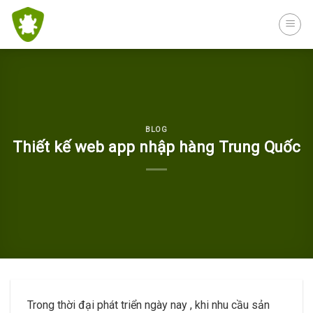
Skip
to
content
BLOG
Thiết kế web app nhập hàng Trung Quốc
Trong thời đại phát triển ngày nay , khi nhu cầu sản