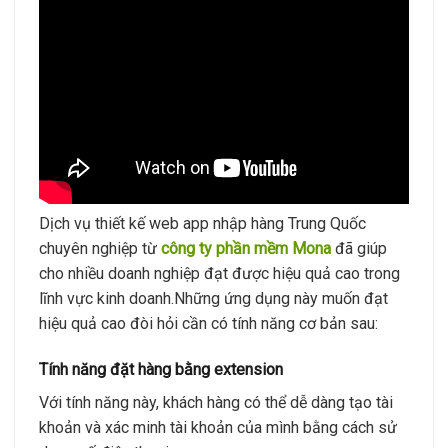
Dịch vụ thiết kế web app nhập hàng Trung Quốc
chuyên nghiệp từ
công ty phần mềm Mona
đã giúp
cho nhiều doanh nghiệp đạt được hiệu quả cao trong
lĩnh vực kinh doanh.Những ứng dụng này muốn đạt
hiệu quả cao đòi hỏi cần có tính năng cơ bản sau:
Tính năng đặt hàng bằng extension
Với tính năng này, khách hàng có thể dễ dàng tạo tài
khoản và xác minh tài khoản của mình bằng cách sử