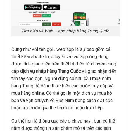
Tìm hiểu về Web – app nhập hàng Trung Quốc.
Đúng như với tên gọi , web app là sự bao gồm cả
thiết kế website trực tuyến và các app ứng dụng
được tích giao diện trên thiết bị điện tử chuyên cung
cấp
dịch vụ nhập hàng Trung Quốc
và giao nhận đến
tận tay cho bạn .Người dùng có nhu cầu mua sắm
hàng Trung dễ dàng thực hiện các bước truy cập và
mua hàng online. Có thể gọi là một dịch vụ mua hộ
bạn và vận chuyển về Việt Nam bằng cách đặt cọc
hoặc trả trước qua thẻ tín dụng hoặc trực tiếp.
Cụ thể hơn là thông qua các dịch vụ này , bạn có thể
nắm được thông tin sản phẩm mô tả trên các sàn