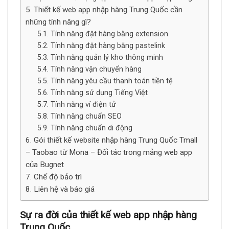
Thiết kế web app nhập hàng Trung Quốc cần
những tính năng gì?
Tính năng đặt hàng bằng extension
Tính năng đặt hàng bằng pastelink
Tính năng quản lý kho thông minh
Tính năng vận chuyển hàng
Tính năng yêu cầu thanh toán tiền tệ
Tính năng sử dụng Tiếng Việt
Tính năng ví điện tử
Tính năng chuẩn SEO
Tính năng chuẩn di động
Gói thiết kế website nhập hàng Trung Quốc Tmall
– Taobao từ Mona – Đối tác trong mảng web app
của Bugnet
Chế độ bảo trì
Liên hệ và báo giá
Sự ra đời của thiết kế web app nhập hàng
Trung Quốc