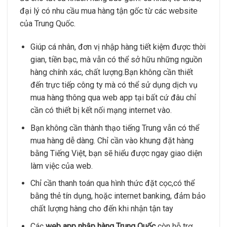
đại lý có nhu cầu mua hàng tận gốc từ các website
của Trung Quốc.
Giúp cá nhân, đơn vị nhập hàng tiết kiệm được thời
gian, tiền bạc, mà vẫn có thể sở hữu những nguồn
hàng chính xác, chất lượng.Bạn không cần thiết
đến trực tiếp công ty mà có thể sử dụng dịch vụ
mua hàng thông qua web app tại bất cứ đâu chỉ
cần có thiết bị kết nối mạng internet vào.
Bạn không cần thành thạo tiếng Trung vẫn có thể
mua hàng dễ dàng. Chỉ cần vào khung đặt hàng
bằng Tiếng Việt, bạn sẽ hiểu được ngay giao diện
làm việc của web.
Chỉ cần thanh toán qua hình thức đặt cọc,có thể
bằng thẻ tín dụng, hoặc internet banking, đảm bảo
chất lượng hàng cho đến khi nhận tận tay
Các
web app nhập hàng Trung Quốc
còn hỗ trợ