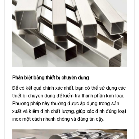
Phân biệt bằng thiết bị chuyên dụng
Để có kết quả chính xác nhất, bạn có thể sử dụng các
thiết bị chuyên dụng để kiểm tra thành phần kim loại.
Phương pháp này thường được áp dụng trong sản
xuất và kiểm định chất lượng, giúp xác định đúng loại
inox một cách nhanh chóng và đáng tin cậy.