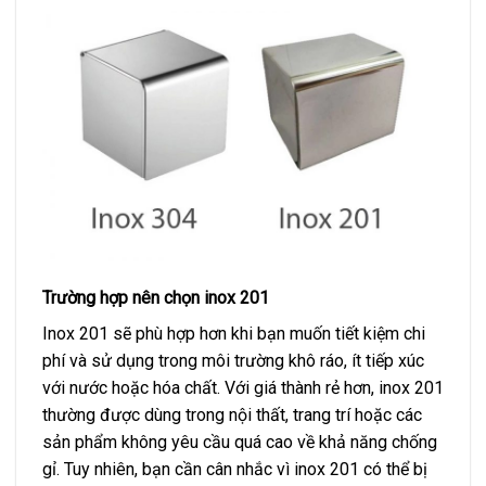
Trường hợp nên chọn inox 201
Inox 201 sẽ phù hợp hơn khi bạn muốn tiết kiệm chi
phí và sử dụng trong môi trường khô ráo, ít tiếp xúc
với nước hoặc hóa chất. Với giá thành rẻ hơn, inox 201
thường được dùng trong nội thất, trang trí hoặc các
sản phẩm không yêu cầu quá cao về khả năng chống
gỉ. Tuy nhiên, bạn cần cân nhắc vì inox 201 có thể bị