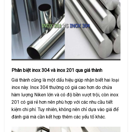
Phân biệt inox 304 và inox 201 qua giá thành
Giá thành cũng là một dấu hiệu giúp nhận biết hai loại
inox này. Inox 304 thường có giá cao hơn do chứa
hàm lượng Niken lớn và có độ bền vượt trội, còn inox
201 có giá rẻ hơn nên phù hợp với các nhu cầu tiết
kiệm chi phí. Tuy nhiên, không nên chỉ dựa vào giá để
đánh giá mà cần kết hợp thêm các yếu tố khác.