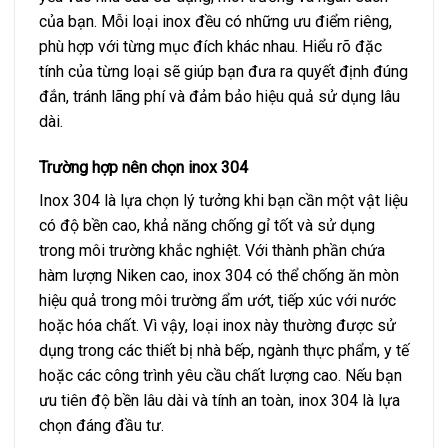
của bạn. Mỗi loại inox đều có những ưu điểm riêng,
phù hợp với từng mục đích khác nhau. Hiểu rõ đặc
tính của từng loại sẽ giúp bạn đưa ra quyết định đúng
đắn, tránh lãng phí và đảm bảo hiệu quả sử dụng lâu
dài.
Trường hợp nên chọn inox 304
Inox 304 là lựa chọn lý tưởng khi bạn cần một vật liệu
có độ bền cao, khả năng chống gỉ tốt và sử dụng
trong môi trường khắc nghiệt. Với thành phần chứa
hàm lượng Niken cao, inox 304 có thể chống ăn mòn
hiệu quả trong môi trường ẩm ướt, tiếp xúc với nước
hoặc hóa chất. Vì vậy, loại inox này thường được sử
dụng trong các thiết bị nhà bếp, ngành thực phẩm, y tế
hoặc các công trình yêu cầu chất lượng cao. Nếu bạn
ưu tiên độ bền lâu dài và tính an toàn, inox 304 là lựa
chọn đáng đầu tư.