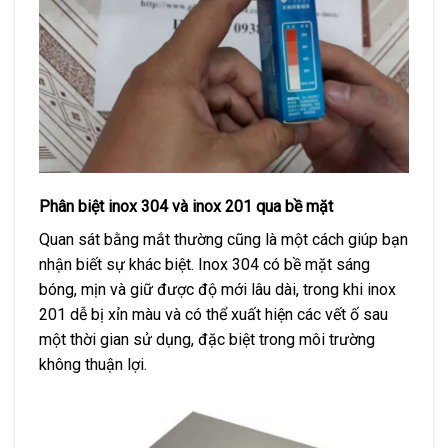
Phân biệt inox 304 và inox 201 qua bề mặt
Quan sát bằng mắt thường cũng là một cách giúp bạn
nhận biết sự khác biệt. Inox 304 có bề mặt sáng
bóng, mịn và giữ được độ mới lâu dài, trong khi inox
201 dễ bị xỉn màu và có thể xuất hiện các vết ố sau
một thời gian sử dụng, đặc biệt trong môi trường
không thuận lợi.