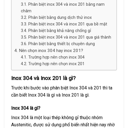
Phân biệt inox 304 và inox 201 bằng nam
châm
Phân biệt bằng dung dịch thử inox
Phân biệt inox 304 và inox 201 qua bề mặt
Phân biệt bằng khả năng chống gỉ
Phân biệt inox 304 và inox 201 qua giá thành
Phân biệt bằng thiết bị chuyên dụng
Nên chọn inox 304 hay inox 201?
Trường hợp nên chọn inox 304
Trường hợp nên chọn inox 201
Inox 304 và Inox 201 là gì?
Trước khi bước vào phân biệt Inox 304 và 201 thì ta
cần biết Inox 304 là gì và Inox 201 là gì.
Inox 304 là gì?
Inox 304 là một loại thép không gỉ thuộc nhóm
Austenitic, được sử dụng phổ biến nhất hiện nay nhờ