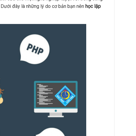
. Dưới đây là những lý do cơ bản bạn nên
học lập