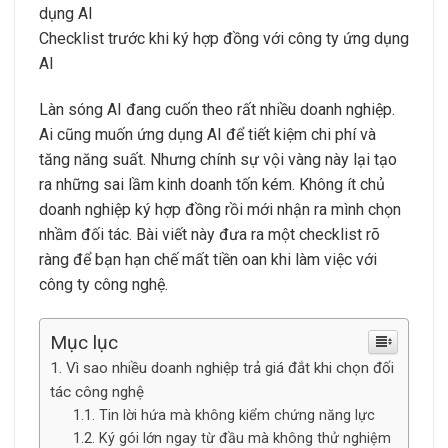
Checklist trước khi ký hợp đồng với công ty ứng dụng
AI
Làn sóng AI đang cuốn theo rất nhiều doanh nghiệp.
Ai cũng muốn ứng dụng AI để tiết kiệm chi phí và
tăng năng suất. Nhưng chính sự vội vàng này lại tạo
ra những sai lầm kinh doanh tốn kém. Không ít chủ
doanh nghiệp ký hợp đồng rồi mới nhận ra mình chọn
nhầm đối tác. Bài viết này đưa ra một checklist rõ
ràng để bạn hạn chế mất tiền oan khi làm việc với
công ty công nghệ.
Mục lục
Vì sao nhiều doanh nghiệp trả giá đắt khi chọn đối
tác công nghệ
Tin lời hứa mà không kiểm chứng năng lực
Ký gói lớn ngay từ đầu mà không thử nghiệm