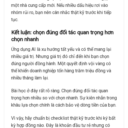
một nhà cung cấp mới. Nếu nhiều dấu hiệu rơi vào
nhóm rủi ro, bạn nên cân nhắc thật kỹ trước khi tiếp
tục.
Kết luận: chọn đúng đối tác quan trọng hơn
chọn nhanh
Ứng dụng AI là xu hướng tất yếu và có thể mang lại
nhiều giá trị. Nhưng giá trị đó chỉ đến khi bạn chọn
đúng người đồng hành. Một quyết định vội vàng có
thể khiến doanh nghiệp tốn hàng trăm triệu đồng và
nhiều tháng làm lại.
Bài học ở đây rất rõ ràng. Chọn đúng đối tác quan
trọng hơn nhiều so với chọn nhanh. Sự kiên nhẫn trong
khâu lựa chọn chính là cách bảo vệ dòng tiền của bạn.
Vì vậy, hãy chuẩn bị checklist thật kỹ trước khi ký bất
kỳ hợp đồng nào. Đây là khoản đầu tư rẻ nhưng có