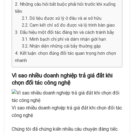
Những câu hỏi bắt buộc phải hỏi trước khi xuống
tiền
Dữ liệu được xử lý ở đâu và ai sở hữu
Cam kết chỉ số đo được và lộ trình bàn giao
Dấu hiệu một đối tác đáng tin và cách tránh bẫy
Minh bạch chi phí và dám nhận giới hạn
Nhận diện những cái bẫy thường gặp
Kết luận: chọn đúng đối tác quan trọng hơn chọn
nhanh
Vì sao nhiều doanh nghiệp trả giá đắt khi
chọn đối tác công nghệ
Vì sao nhiều doanh nghiệp trả giá đắt khi chọn đối tác
công nghệ
Chúng tôi đã chứng kiến nhiều câu chuyện đáng tiếc.