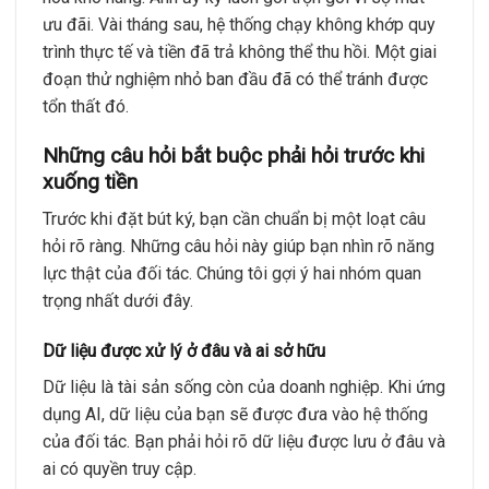
ưu đãi. Vài tháng sau, hệ thống chạy không khớp quy
trình thực tế và tiền đã trả không thể thu hồi. Một giai
đoạn thử nghiệm nhỏ ban đầu đã có thể tránh được
tổn thất đó.
Những câu hỏi bắt buộc phải hỏi trước khi
xuống tiền
Trước khi đặt bút ký, bạn cần chuẩn bị một loạt câu
hỏi rõ ràng. Những câu hỏi này giúp bạn nhìn rõ năng
lực thật của đối tác. Chúng tôi gợi ý hai nhóm quan
trọng nhất dưới đây.
Dữ liệu được xử lý ở đâu và ai sở hữu
Dữ liệu là tài sản sống còn của doanh nghiệp. Khi ứng
dụng AI, dữ liệu của bạn sẽ được đưa vào hệ thống
của đối tác. Bạn phải hỏi rõ dữ liệu được lưu ở đâu và
ai có quyền truy cập.