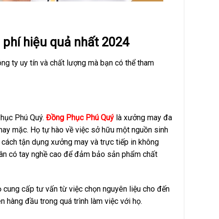
 phí hiệu quả nhất 2024
ng ty uy tín và chất lượng mà bạn có thể tham
Phục Phú Quý.
Đồng Phục Phú Quý
là xưởng may đa
ay mặc. Họ tự hào về việc sở hữu một nguồn sinh
cách tận dụng xưởng may và trực tiếp in không
hân có tay nghề cao để đảm bảo sản phẩm chất
 cung cấp tư vấn từ việc chọn nguyên liệu cho đến
n hàng đầu trong quá trình làm việc với họ.