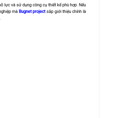
nỗ lực và sử dụng công cụ thiết kế phù hợp. Nếu
nghiệp mà
Bugnet project
sắp giới thiệu chính là
.