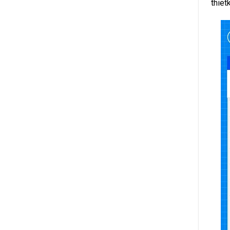
thiet