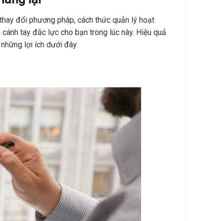
thay đổi phương pháp, cách thức quản lý hoạt
 cánh tay đắc lực cho bạn trong lúc này. Hiệu quả
những lợi ích dưới đây