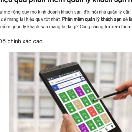
ự mở rộng quy mô kinh doanh khách sạn, đòi hỏi nhà quản lý cần 
để mang lại hiệu quả tốt nhất.
Phần mềm quản lý khách sạn
sẽ là
mềm quản lý khách sạn mang lại là gì? Cùng chúng tôi xem thêm 
Độ chính xác cao