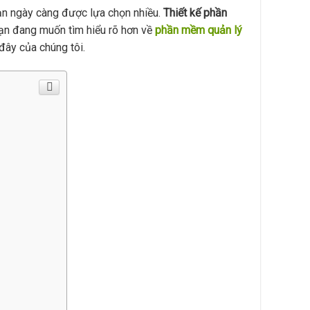
ạn ngày càng được lựa chọn nhiều.
Thiết kế phần
bạn đang muốn tìm hiểu rõ hơn về
phần mềm quản lý
đây của chúng tôi.