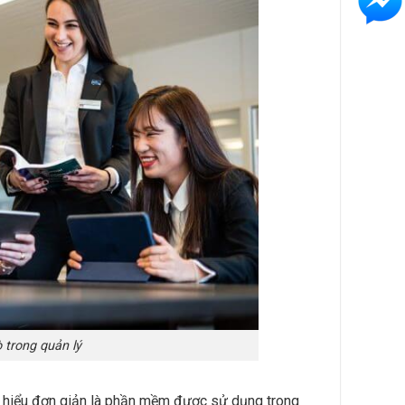
 trong quản lý
hiểu đơn giản là phần mềm được sử dụng trong