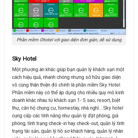
Phần mềm Ohotel với giao diện đơn giản, dễ sử dụng
Sky Hotel
Một phương án khác giúp bạn quản lý khách sạn một
cách hiệu quả, nhanh chóng nhưng sở hữu giao diện
vô cùng thân thiện đó chính là phần mềm Sky Hotel.
Phần mềm này có thể áp dụng cho nhiều quy mô kinh
doanh khác nhau từ khách sạn 1- 5 sao, resort, biệt
thự, căn hộ chung cư, homestay, nhà nghỉ… Sky hotel
cung cấp các tính năng như quản lý đặt phòng, giá
phòng, tình trạng check-in hay check-out, quản lý tình
trạng tài sản, quản lý hồ sơ khách hàng, quản lý nhân