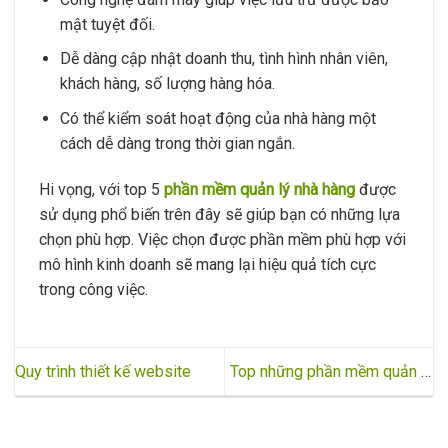
mật tuyệt đối.
Dễ dàng cập nhật doanh thu, tình hình nhân viên,
khách hàng, số lượng hàng hóa.
Có thể kiểm soát hoạt động của nhà hàng một
cách dễ dàng trong thời gian ngắn.
Hi vọng, với top 5
phần mềm quản lý nhà hàng
được
sử dụng phổ biến trên đây sẽ giúp bạn có những lựa
chọn phù hợp. Việc chọn được phần mềm phù hợp với
mô hình kinh doanh sẽ mang lại hiệu quả tích cực
trong công việc.
Quy trình thiết kế website
Top những phần mềm quản lý
khách sạn được sử dụng phổ
biến hiện nay