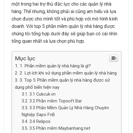
một trong hai trợ thủ đắc lực cho các quản lý nhà
hàng. Thế nhưng, không phải ai cũng am hiểu và lựa
chọn được cho mình tốt và phù hợp với mô hình kinh
doanh. Với top 5 phần mềm quản lý nhà hàng được
chúng tôi tổng hợp dưới đây sẽ giúp bạn có cái nhìn
tổng quan nhất và lựa chọn phù hợp.
Mục lục
1. Phần mềm quản lý nhà hàng là gì?
2. Lợi ích khi sử dụng phần mềm quản lý nhà hàng
3. Top 5 Phần mềm quản lý nhà hàng được sử
dụng phổ biến hiện nay
3.1 Cukcuk.vn
3.2 Phần mềm Topsoft Bar
3.3 Phần Mềm Quản Lý Nhà Hàng Chuyên
Nghiệp Sapo FnB
3.4 Relipos
3.5 Phần mềm Maybanhang.net