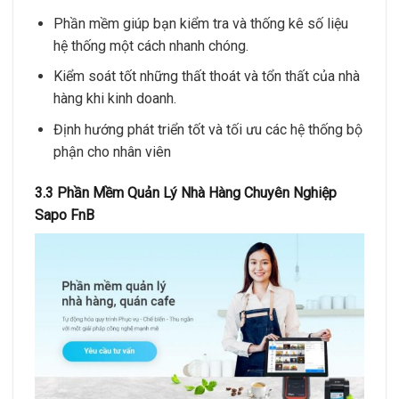
Phần mềm giúp bạn kiểm tra và thống kê số liệu
hệ thống một cách nhanh chóng.
Kiểm soát tốt những thất thoát và tổn thất của nhà
hàng khi kinh doanh.
Định hướng phát triển tốt và tối ưu các hệ thống bộ
phận cho nhân viên
3.3 Phần Mềm Quản Lý Nhà Hàng Chuyên Nghiệp
Sapo FnB