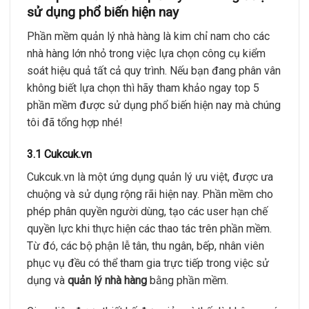
sử dụng phổ biến hiện nay
Phần mềm quản lý nhà hàng là kim chỉ nam cho các
nhà hàng lớn nhỏ trong việc lựa chọn công cụ kiểm
soát hiệu quả tất cả quy trình. Nếu bạn đang phân vân
không biết lựa chọn thì hãy tham khảo ngay top 5
phần mềm được sử dụng phổ biến hiện nay mà chúng
tôi đã tổng hợp nhé!
3.1 Cukcuk.vn
Cukcuk.vn là một ứng dụng quản lý ưu việt, được ưa
chuộng và sử dụng rộng rãi hiện nay. Phần mềm cho
phép phân quyền người dùng, tạo các user hạn chế
quyền lực khi thực hiện các thao tác trên phần mềm.
Từ đó, các bộ phận lễ tân, thu ngân, bếp, nhân viên
phục vụ đều có thể tham gia trực tiếp trong việc sử
dụng và
quản lý nhà hàng
bằng phần mềm.