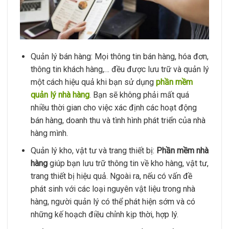
Quản lý bán hàng: Mọi thông tin bán hàng, hóa đơn,
thông tin khách hàng,… đều được lưu trữ và quản lý
một cách hiệu quả khi bạn sử dụng
phần mềm
quản lý nhà hàng
. Bạn sẽ không phải mất quá
nhiều thời gian cho việc xác định các hoạt động
bán hàng, doanh thu và tình hình phát triển của nhà
hàng mình.
Quản lý kho, vật tư và trang thiết bị:
Phần mềm nhà
hàng
giúp bạn lưu trữ thông tin về kho hàng, vật tư,
trang thiết bị hiệu quả. Ngoài ra, nếu có vấn đề
phát sinh với các loại nguyên vật liệu trong nhà
hàng, người quản lý có thể phát hiện sớm và có
những kế hoạch điều chỉnh kịp thời, hợp lý.