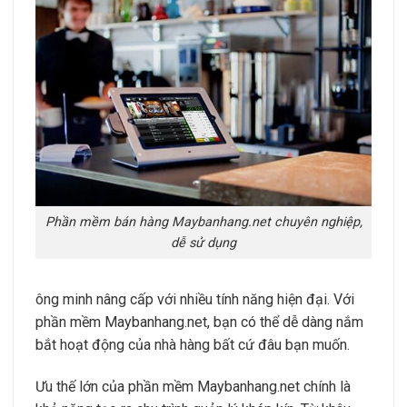
Phần mềm bán hàng Maybanhang.net chuyên nghiệp,
dễ sử dụng
ông minh nâng cấp với nhiều tính năng hiện đại. Với
phần mềm Maybanhang.net, bạn có thể dễ dàng nắm
bắt hoạt động của nhà hàng bất cứ đâu bạn muốn.
Ưu thế lớn của phần mềm Maybanhang.net chính là