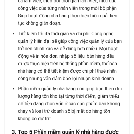
ca làm việc, theo dõi thời gian làm việc, hiệu quả
công việc của từng nhân viên trong mỗi bộ phận.
Giúp hoạt động nhà hàng thực hiện hiệu quả, liên
tục không gián đoạn.
Tiết kiệm tối đa thời gian và chi phí: Công nghệ
quản lý hiện đại sẽ giúp công việc quản lý của bạn
trở nên chính xác và dễ dàng hơn nhiều. Mọi hoạt
động về in hóa đơn, nhập số liệu, bán hàng đều
được thực hiện trên hệ thống phần mềm, thế nên
nhà hàng có thể tiết kiệm được chi phí thuê nhân
công nhưng vẫn đảm bảo lợi nhuận kinh doanh.
Phần mềm quản lý nhà hàng còn giúp bạn theo dõi
lượng hàng tồn kho tại từng thời điểm, giảm thiểu
số tiền đang chôn vốn ở các sản phẩm bán không
chạy và loại trừ doanh số bị mất do hàng tồn
không có dự trữ.
3. Top 5 Phần mềm quản lý nhà hàng được