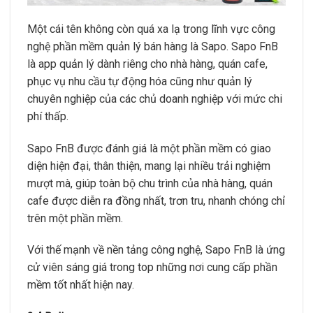
Một cái tên không còn quá xa lạ trong lĩnh vực công
nghệ phần mềm quản lý bán hàng là Sapo. Sapo FnB
là app quản lý dành riêng cho nhà hàng, quán cafe,
phục vụ nhu cầu tự động hóa cũng như quản lý
chuyên nghiệp của các chủ doanh nghiệp với mức chi
phí thấp.
Sapo FnB được đánh giá là một phần mềm có giao
diện hiện đại, thân thiện, mang lại nhiều trải nghiệm
mượt mà, giúp toàn bộ chu trình của nhà hàng, quán
cafe được diễn ra đồng nhất, trơn tru, nhanh chóng chỉ
trên một phần mềm.
Với thế mạnh về nền tảng công nghệ, Sapo FnB là ứng
cử viên sáng giá trong top những nơi cung cấp phần
mềm tốt nhất hiện nay.