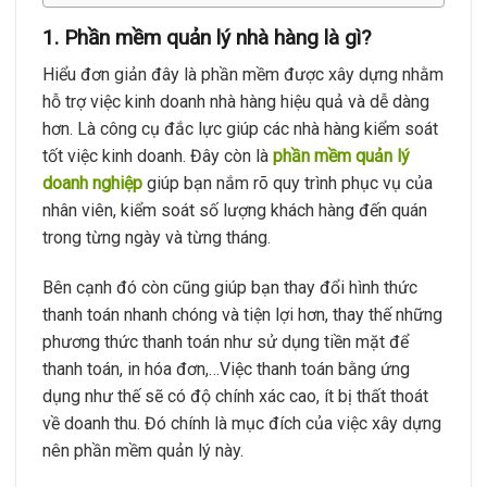
1. Phần mềm quản lý nhà hàng là gì?
Hiểu đơn giản đây là phần mềm được xây dựng nhằm
hỗ trợ việc kinh doanh nhà hàng hiệu quả và dễ dàng
hơn. Là công cụ đắc lực giúp các nhà hàng kiểm soát
tốt việc kinh doanh. Đây còn là
phần mềm quản lý
doanh nghiệp
giúp bạn nắm rõ quy trình phục vụ của
nhân viên, kiểm soát số lượng khách hàng đến quán
trong từng ngày và từng tháng.
Bên cạnh đó còn cũng giúp bạn thay đổi hình thức
thanh toán nhanh chóng và tiện lợi hơn, thay thế những
phương thức thanh toán như sử dụng tiền mặt để
thanh toán, in hóa đơn,…Việc thanh toán bằng ứng
dụng như thế sẽ có độ chính xác cao, ít bị thất thoát
về doanh thu. Đó chính là mục đích của việc xây dựng
nên phần mềm quản lý này.