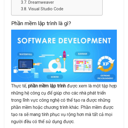
Dreamweaver
Visual Studio Code
Phần mềm lập trình là gì?
Thực tế,
phần mềm lập trình
được xem là một tập hợp
những hệ công cụ để giúp cho các nhà phát triển
trong lĩnh vực công nghệ có thể tạo ra được những
phần mềm hoặc chương trình khác. Phần mềm được
tạo ra sẽ mang tính phục vụ rộng hơn mà tất cả mọi
người đều có thể sử dụng được.