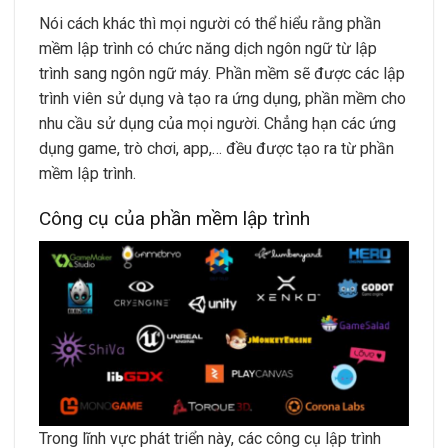
Nói cách khác thì mọi người có thể hiểu rằng phần
mềm lập trình có chức năng dịch ngôn ngữ từ lập
trình sang ngôn ngữ máy. Phần mềm sẽ được các lập
trình viên sử dụng và tạo ra ứng dụng, phần mềm cho
nhu cầu sử dụng của mọi người. Chẳng hạn các ứng
dụng game, trò chơi, app,… đều được tạo ra từ phần
mềm lập trình.
Công cụ của phần mềm lập trình
Trong lĩnh vực phát triển này, các công cụ lập trình