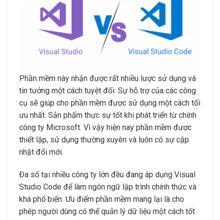
Phần mềm này nhận được rất nhiều lược sử dụng và
tin tưởng một cách tuyệt đối. Sự hỗ trợ của các công
cụ sẽ giúp cho phần mềm được sử dụng một cách tối
ưu nhất. Sản phẩm thực sự tốt khi phát triển từ chính
công ty Microsoft. Vì vậy hiện nay phần mềm được
thiết lập, sử dụng thường xuyên và luôn có sự cập
nhật đổi mới.
Đa số tại nhiều công ty lớn đều đang áp dụng Visual
Studio Code để làm ngôn ngữ lập trình chính thức và
khá phổ biến. Ưu điểm phần mềm mang lại là cho
phép người dùng có thể quản lý dữ liệu một cách tốt