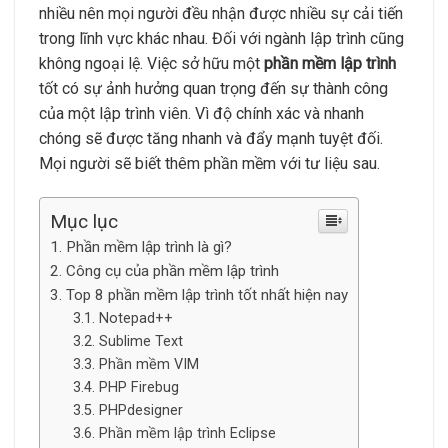
nhiều nên mọi người đều nhận được nhiều sự cải tiến
trong lĩnh vực khác nhau. Đối với ngành lập trình cũng
không ngoại lệ. Việc sở hữu một
phần mềm lập trình
tốt có sự ảnh hưởng quan trọng đến sự thành công
của một lập trình viên. Vì độ chính xác và nhanh
chóng sẽ được tăng nhanh và đẩy mạnh tuyệt đối.
Mọi người sẽ biết thêm phần mềm với tư liệu sau.
Mục lục
Phần mềm lập trình là gì?
Công cụ của phần mềm lập trình
Top 8 phần mềm lập trình tốt nhất hiện nay
Notepad++
Sublime Text
Phần mềm VIM
PHP Firebug
PHPdesigner
Phần mềm lập trình Eclipse