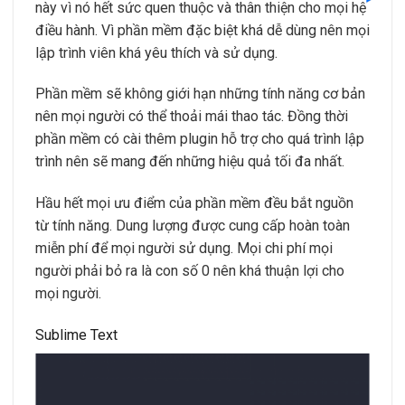
này vì nó hết sức quen thuộc và thân thiện cho mọi hệ
điều hành. Vì phần mềm đặc biệt khá dễ dùng nên mọi
lập trình viên khá yêu thích và sử dụng.
Phần mềm sẽ không giới hạn những tính năng cơ bản
nên mọi người có thể thoải mái thao tác. Đồng thời
phần mềm có cài thêm plugin hỗ trợ cho quá trình lập
trình nên sẽ mang đến những hiệu quả tối đa nhất.
Hầu hết mọi ưu điểm của phần mềm đều bắt nguồn
từ tính năng. Dung lượng được cung cấp hoàn toàn
miễn phí để mọi người sử dụng. Mọi chi phí mọi
người phải bỏ ra là con số 0 nên khá thuận lợi cho
mọi người.
Sublime Text