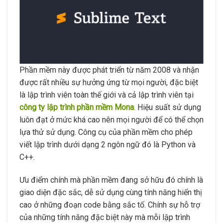
Phần mềm này được phát triển từ năm 2008 và nhận
được rất nhiều sự hưởng ứng từ mọi người, đặc biệt
là lập trình viên toàn thế giới và cả lập trình viên tại
công ty lập trình phần mềm Mona
. Hiệu suất sử dụng
luôn đạt ở mức khá cao nên mọi người để có thể chọn
lựa thử sử dụng. Công cụ của phần mềm cho phép
viết lập trình dưới dạng 2 ngôn ngữ đó là Python và
C++.
Ưu điểm chính mà phần mềm đang sở hữu đó chính là
giao diện đặc sắc, dễ sử dụng cùng tính năng hiển thị
cao ở những đoạn code bằng sắc tố. Chính sự hỗ trợ
của những tính năng đặc biệt này mà mỗi lập trình