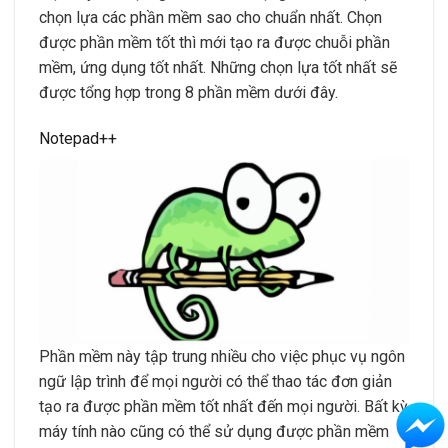
chọn lựa các phần mềm sao cho chuẩn nhất. Chọn
được phần mềm tốt thì mới tạo ra được chuỗi phần
mềm, ứng dụng tốt nhất. Những chọn lựa tốt nhất sẽ
được tổng hợp trong 8 phần mềm dưới đây.
Notepad++
Phần mềm này tập trung nhiều cho việc phục vụ ngôn
ngữ lập trình để mọi người có thể thao tác đơn giản
tạo ra được phần mềm tốt nhất đến mọi người. Bất kỳ
máy tính nào cũng có thể sử dụng được phần mềm