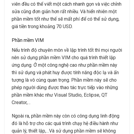
viên đều có thể viết một cách nhanh gọn và việc chỉnh
sửa cũng đơn giản hơn rất nhiều. Và hiển nhiên một
phần mềm tốt như thế sẽ mất phí để có thể sử dụng,
giá tiền trong khoảng 70 USD.
Phần mềm VIM
Nếu trình độ chuyên môn về lập trình tốt thì mọi người
nên sử dụng phần mềm VIM cho quá trình thiết lập
ứng dụng. Ở một công nghệ cao như phần mềm này
thì sử dụng và phát huy được tính năng độc lạ và ấn
tượng là vô cùng quan trọng. Phần mềm này sẽ cho
phép người dùng được thao tác trực tiếp vào những
phần mềm khác như Visual Studio, Eclipse, QT
Creator,…
Ngoài ra, phần mềm này còn có công dụng linh động
đó là hỗ trợ cho các quá trình chạy hệ điều hành như
quản lý, thiết lập,…Và sử dụng phần mềm sẽ không