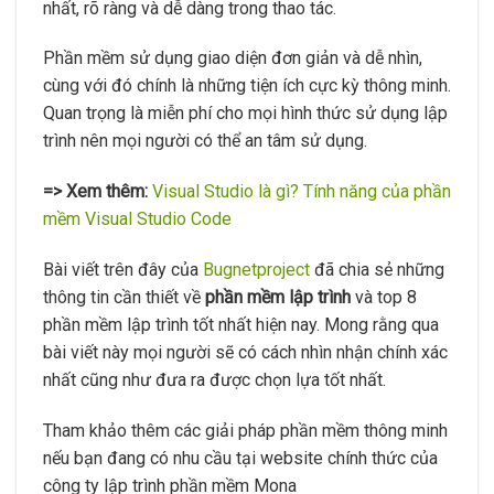
nhất, rõ ràng và dễ dàng trong thao tác.
Phần mềm sử dụng giao diện đơn giản và dễ nhìn,
cùng với đó chính là những tiện ích cực kỳ thông minh.
Quan trọng là miễn phí cho mọi hình thức sử dụng lập
trình nên mọi người có thể an tâm sử dụng.
=> Xem thêm:
Visual Studio là gì? Tính năng của phần
mềm Visual Studio Code
Bài viết trên đây của
Bugnetproject
đã chia sẻ những
thông tin cần thiết về
phần mềm lập trình
và top 8
phần mềm lập trình tốt nhất hiện nay. Mong rằng qua
bài viết này mọi người sẽ có cách nhìn nhận chính xác
nhất cũng như đưa ra được chọn lựa tốt nhất.
Tham khảo thêm các giải pháp phần mềm thông minh
nếu bạn đang có nhu cầu tại website chính thức của
công ty lập trình phần mềm Mona