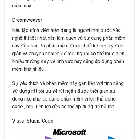
mềm này.
Dreamweaver
Nếu lập trình viên hiện đang là người mới bước vào
nghề thì tốt nhất nên làm quen và sử dụng phần mềm
này đầu tiên. Vì phần mềm được thiết kế cực kỳ đơn
giản và chuyên nghiệp để mọi người có thể thực hiện.
Nhiều trường dạy về lĩnh vực này cũng áp dụng phần
mềm khá nhiều.
Sự yêu thích về phần mềm này gắn liền với tính năng
sử dụng rất tối ưu sẽ rút ngắn được thời gian sử
dụng nếu như áp dụng phần mềm vì khi thả dòng
code , mọi tiện ích đều có thể áp dụng để hỗ trợ.
Visual Studio Code