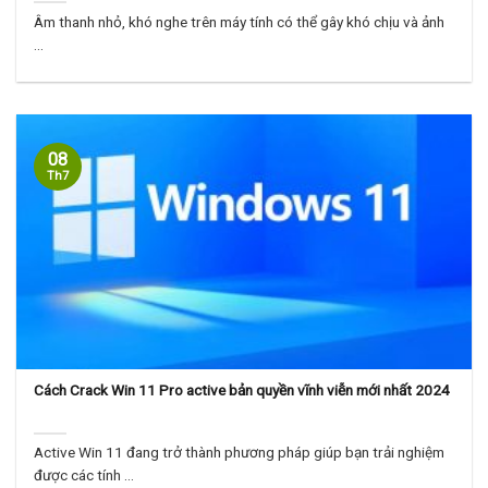
Âm thanh nhỏ, khó nghe trên máy tính có thể gây khó chịu và ảnh
...
08
Th7
Cách Crack Win 11 Pro active bản quyền vĩnh viễn mới nhất 2024
Active Win 11 đang trở thành phương pháp giúp bạn trải nghiệm
được các tính ...