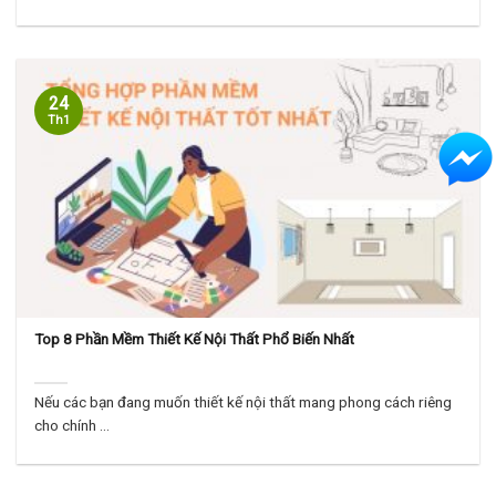
24
Th1
Top 8 Phần Mềm Thiết Kế Nội Thất Phổ Biến Nhất
Nếu các bạn đang muốn thiết kế nội thất mang phong cách riêng
cho chính ...