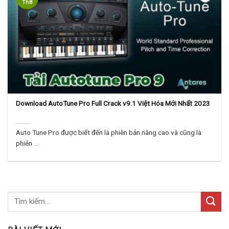
Th8
Download AutoTune Pro Full Crack v9.1 Việt Hóa Mới Nhất 2023
Auto Tune Pro được biết đến là phiên bản nâng cao và cũng là
phiên ...