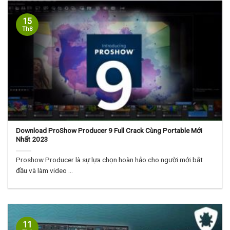
15
Th8
Download ProShow Producer 9 Full Crack Cùng Portable Mới
Nhất 2023
Proshow Producer là sự lựa chọn hoàn hảo cho người mới bắt
đầu và làm video ...
11