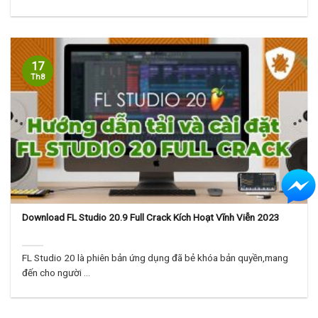
17
Th8
Download FL Studio 20.9 Full Crack Kích Hoạt Vĩnh Viễn 2023
FL Studio 20 là phiên bản ứng dụng đã bẻ khóa bản quyền,mang
đến cho người ...