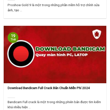
Proshow Gold 9 là một trong những phần mềm hỗ trợ chỉnh sửa
ảnh, tạo ...
19
Th8
Download Bandicam Full Crack Bản Chuẩn Miễn Phí 2024
Bandicam Full crack là một trong những phiên bản được tìm kiếm
khá nhiều hiện ...